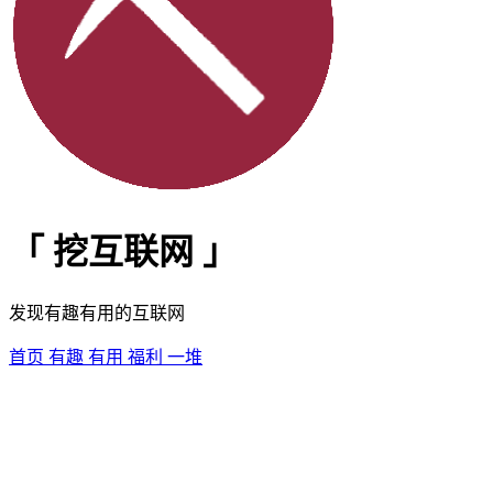
「
挖互联网
」
发现有趣有用的互联网
首页
有趣
有用
福利
一堆