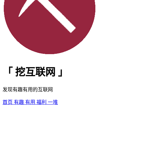
「
挖互联网
」
发现有趣有用的互联网
首页
有趣
有用
福利
一堆