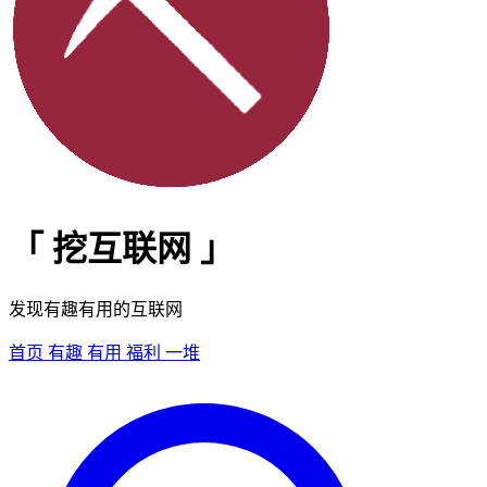
「
挖互联网
」
发现有趣有用的互联网
首页
有趣
有用
福利
一堆