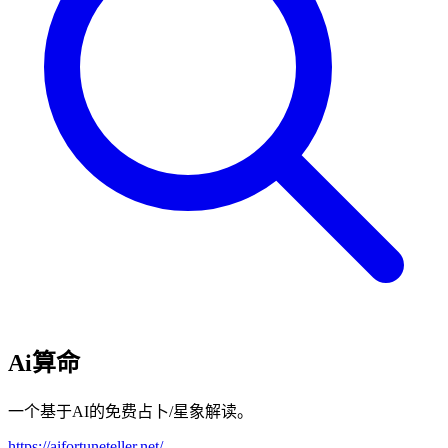
Ai算命
一个基于AI的免费占卜/星象解读。
https://aifortuneteller.net/