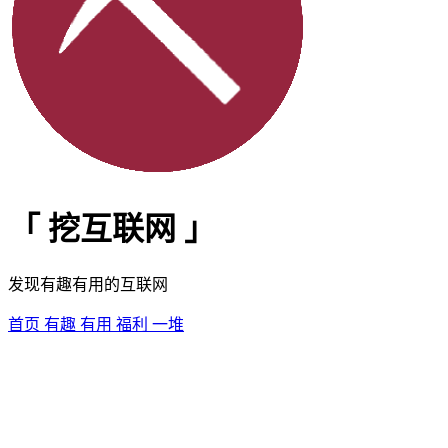
「
挖互联网
」
发现有趣有用的互联网
首页
有趣
有用
福利
一堆