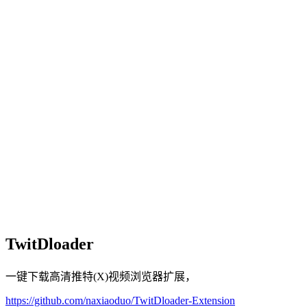
TwitDloader
一键下载高清推特(X)视频浏览器扩展，
https://github.com/naxiaoduo/TwitDloader-Extension