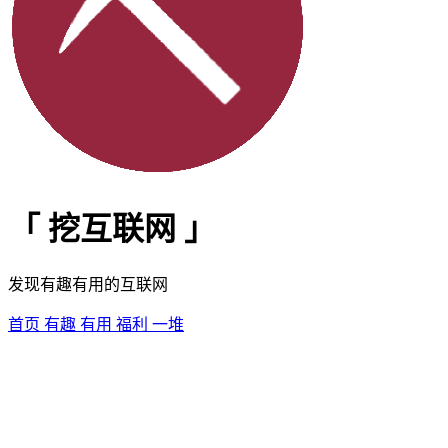
「
挖互联网
」
发现有趣有用的互联网
首页
有趣
有用
福利
一堆