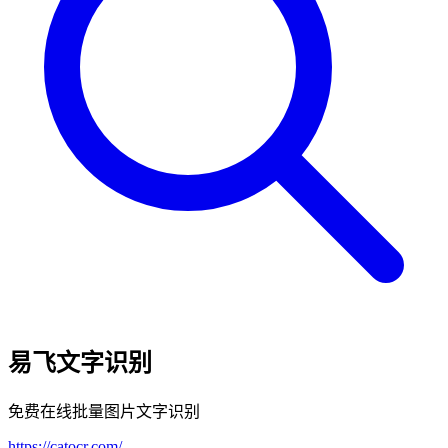
易飞文字识别
免费在线批量图片文字识别
https://catocr.com/