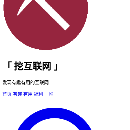
「
挖互联网
」
发现有趣有用的互联网
首页
有趣
有用
福利
一堆