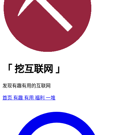
「
挖互联网
」
发现有趣有用的互联网
首页
有趣
有用
福利
一堆