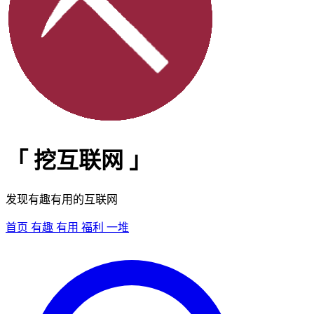
「
挖互联网
」
发现有趣有用的互联网
首页
有趣
有用
福利
一堆