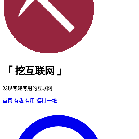
「
挖互联网
」
发现有趣有用的互联网
首页
有趣
有用
福利
一堆