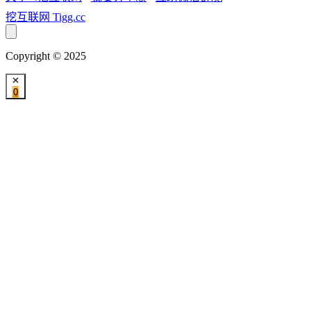
挖互联网
Tigg.cc
Copyright © 2025
0