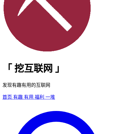
「
挖互联网
」
发现有趣有用的互联网
首页
有趣
有用
福利
一堆