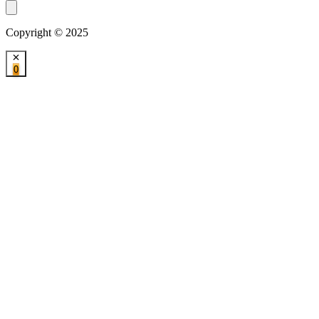
Copyright © 2025
0