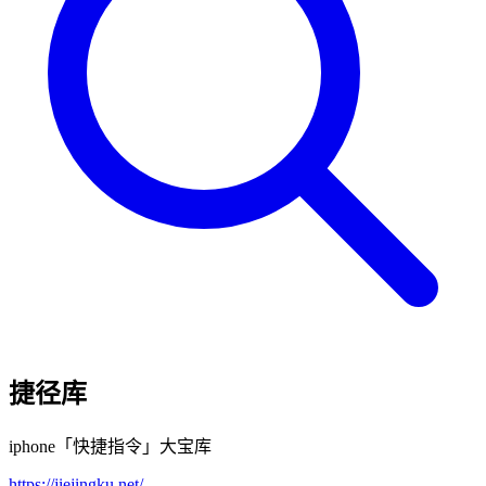
捷径库
iphone「快捷指令」大宝库
https://jiejingku.net/