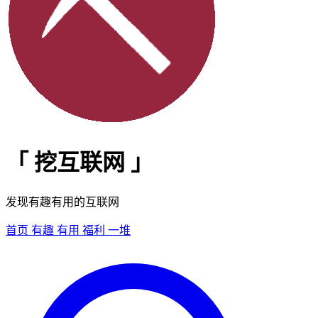
「
挖互联网
」
发现有趣有用的互联网
首页
有趣
有用
福利
一堆