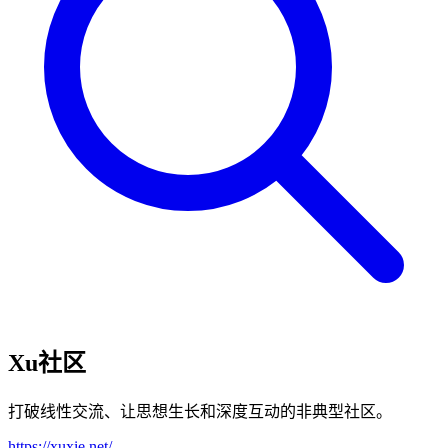
Xu社区
打破线性交流、让思想生长和深度互动的非典型社区。
https://xuxie.net/