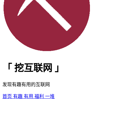
「
挖互联网
」
发现有趣有用的互联网
首页
有趣
有用
福利
一堆