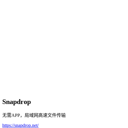
Snapdrop
无需APP，局域网高速文件传输
https://snapdrop.net/