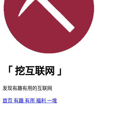
「
挖互联网
」
发现有趣有用的互联网
首页
有趣
有用
福利
一堆