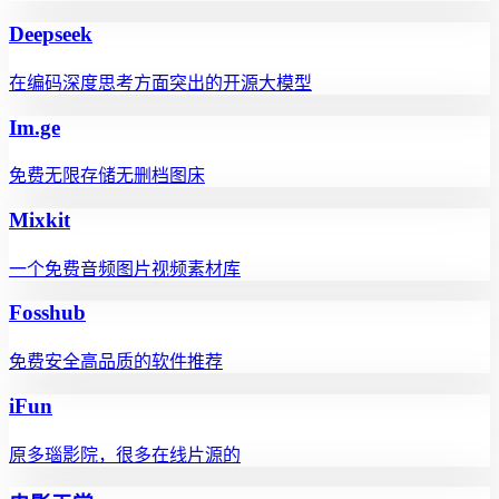
Deepseek
在编码深度思考方面突出的开源大模型
Im.ge
免费无限存储无删档图床
Mixkit
一个免费音频图片视频素材库
Fosshub
免费安全高品质的软件推荐
iFun
原多瑙影院，很多在线片源的