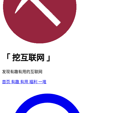
「
挖互联网
」
发现有趣有用的互联网
首页
有趣
有用
福利
一堆