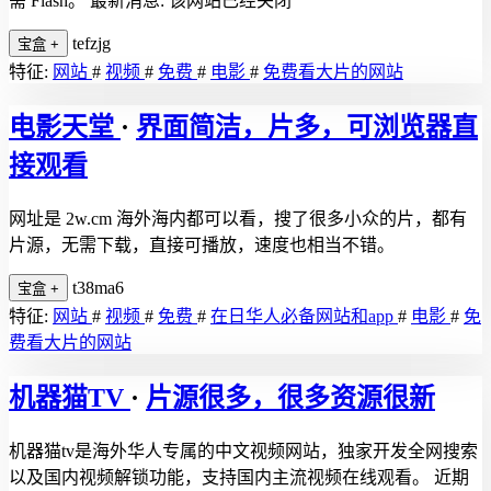
需 Flash。 最新消息: 该网站已经关闭
tefzjg
宝盒
+
特征:
网站
#
视频
#
免费
#
电影
#
免费看大片的网站
电影天堂
·
界面简洁，片多，可浏览器直
接观看
网址是 2w.cm 海外海内都可以看，搜了很多小众的片，都有
片源，无需下载，直接可播放，速度也相当不错。
t38ma6
宝盒
+
特征:
网站
#
视频
#
免费
#
在日华人必备网站和app
#
电影
#
免
费看大片的网站
机器猫TV
·
片源很多，很多资源很新
机器猫tv是海外华人专属的中文视频网站，独家开发全网搜索
以及国内视频解锁功能，支持国内主流视频在线观看。 近期