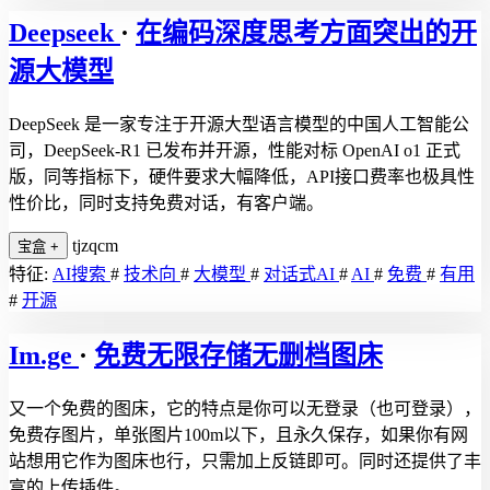
Deepseek
·
在编码深度思考方面突出的开
源大模型
DeepSeek 是一家专注于开源大型语言模型的中国人工智能公
司，DeepSeek-R1 已发布并开源，性能对标 OpenAI o1 正式
版，同等指标下，硬件要求大幅降低，API接口费率也极具性
性价比，同时支持免费对话，有客户端。
tjzqcm
宝盒
+
特征:
AI搜索
#
技术向
#
大模型
#
对话式AI
#
AI
#
免费
#
有用
#
开源
Im.ge
·
免费无限存储无删档图床
又一个免费的图床，它的特点是你可以无登录（也可登录），
免费存图片，单张图片100m以下，且永久保存，如果你有网
站想用它作为图床也行，只需加上反链即可。同时还提供了丰
富的上传插件。