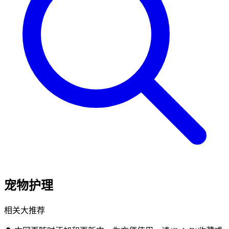
宠物护理
相关大推荐