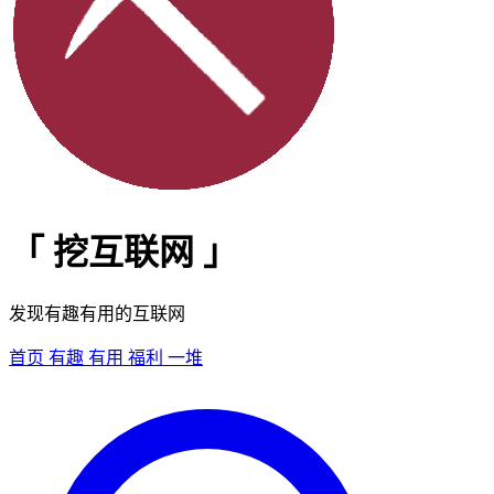
「
挖互联网
」
发现有趣有用的互联网
首页
有趣
有用
福利
一堆