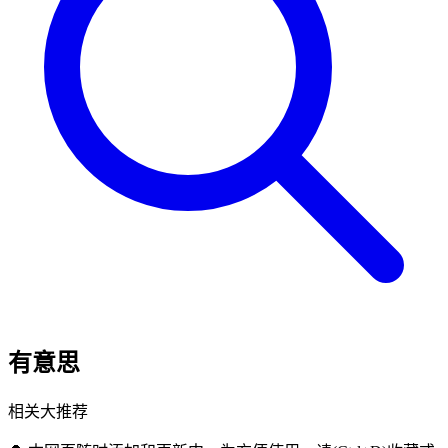
有意思
相关大推荐