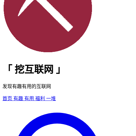
「
挖互联网
」
发现有趣有用的互联网
首页
有趣
有用
福利
一堆