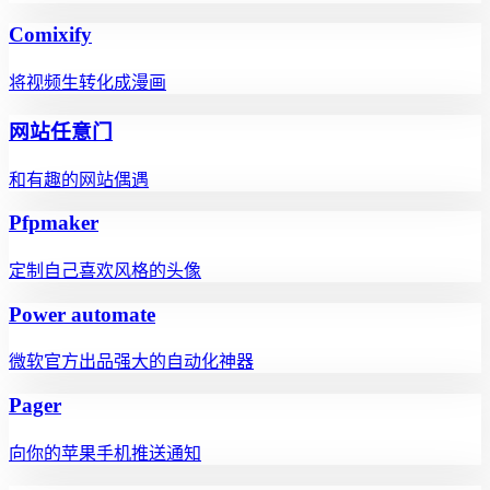
Comixify
将视频生转化成漫画
网站任意门
和有趣的网站偶遇
Pfpmaker
定制自己喜欢风格的头像
Power automate
微软官方出品强大的自动化神器
Pager
向你的苹果手机推送通知