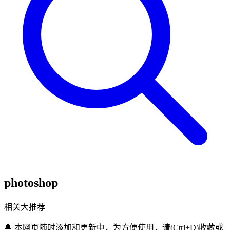
photoshop
相关大推荐
🔔
本网页随时添加和更新中，为方便使用，请(Ctrl+D)收藏或