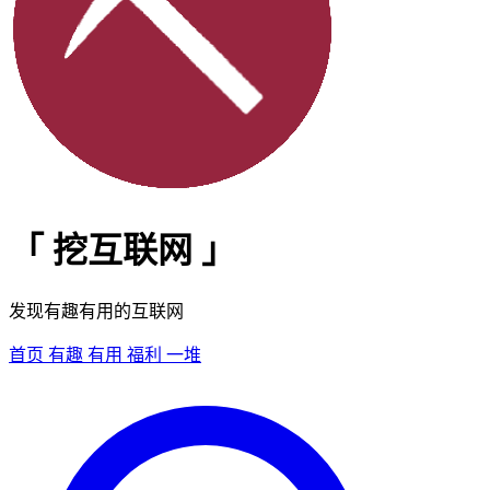
「
挖互联网
」
发现有趣有用的互联网
首页
有趣
有用
福利
一堆