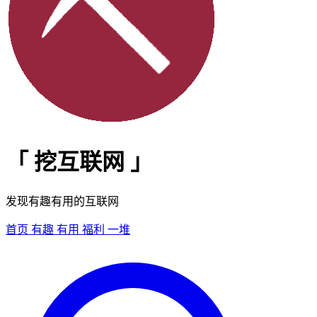
「
挖互联网
」
发现有趣有用的互联网
首页
有趣
有用
福利
一堆