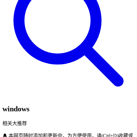
windows
相关大推荐
🔔
本网页随时添加和更新中，为方便使用，请(Ctrl+D)收藏或