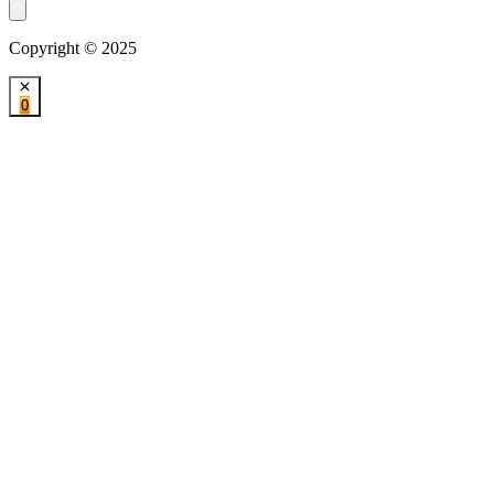
Copyright © 2025
0