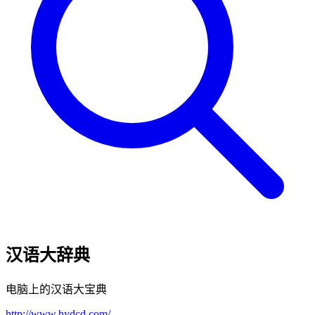
汉语大辞典
电脑上的汉语大宝典
http://www.hydcd.com/