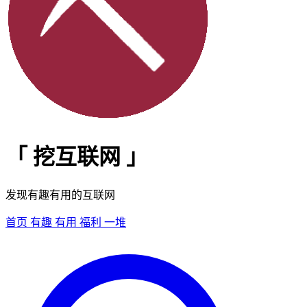
「
挖互联网
」
发现有趣有用的互联网
首页
有趣
有用
福利
一堆