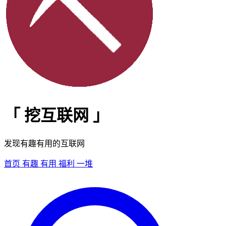
「
挖互联网
」
发现有趣有用的互联网
首页
有趣
有用
福利
一堆