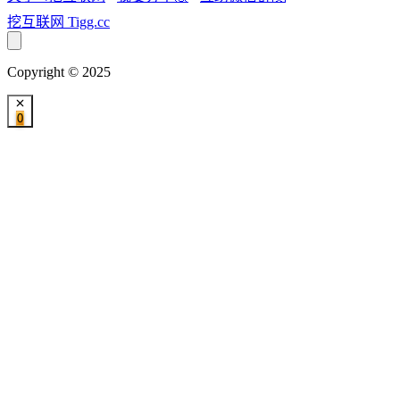
挖互联网
Tigg.cc
Copyright © 2025
0