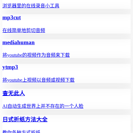
浏览器里的在线录音小工具
mp3cut
在线简单地剪切音频
mediahuman
将youtube的视频作为音频来下载
ytmp3
将youtube上视频以音频或视频下载
查无此人
AI自动生成世界上并不存在的一个人脸
日式折纸方法大全
教你各种方式折纸