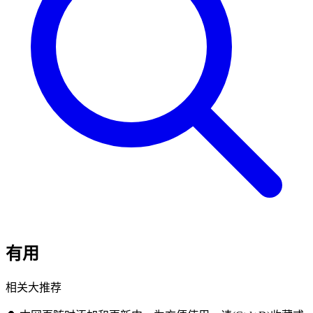
有用
相关大推荐