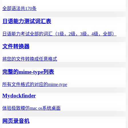
全部语法共170条
日语能力测试词汇表
日语能力考试全部的词汇（1级，2级，3级，4级，全部）
文件转换器
将您的文件转换成任意格式
完整的mime-type列表
所有文件格式的对应的mime-type
Mydockfinder
体验极致模仿mac os系统桌面
网页录音机