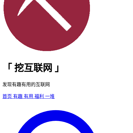
「
挖互联网
」
发现有趣有用的互联网
首页
有趣
有用
福利
一堆