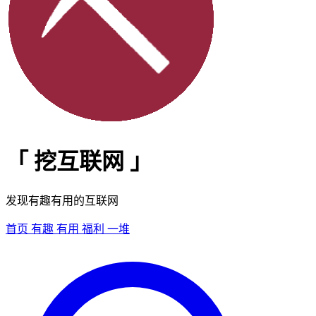
「
挖互联网
」
发现有趣有用的互联网
首页
有趣
有用
福利
一堆