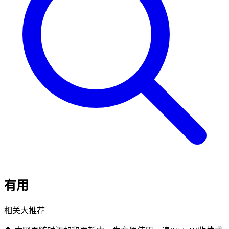
有用
相关大推荐