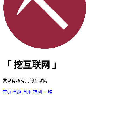
「
挖互联网
」
发现有趣有用的互联网
首页
有趣
有用
福利
一堆